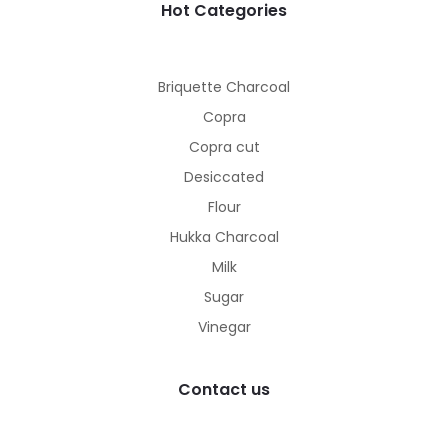
Hot Categories
Briquette Charcoal
Copra
Copra cut
Desiccated
Flour
Hukka Charcoal
Milk
Sugar
Vinegar
Contact us