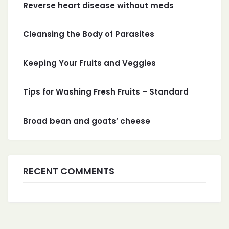
Reverse heart disease without meds
Cleansing the Body of Parasites
Keeping Your Fruits and Veggies
Tips for Washing Fresh Fruits – Standard
Broad bean and goats’ cheese
RECENT COMMENTS