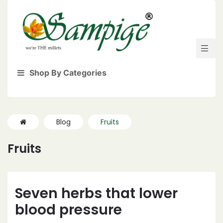
Shop By Categories
Blog
Fruits
Fruits
Seven herbs that lower
blood pressure