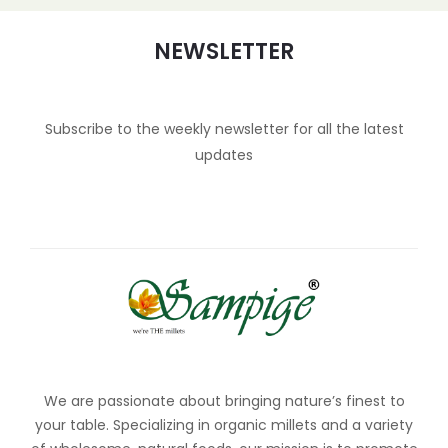
NEWSLETTER
Subscribe to the weekly newsletter for all the latest
updates
We are passionate about bringing nature’s finest to
your table. Specializing in organic millets and a variety