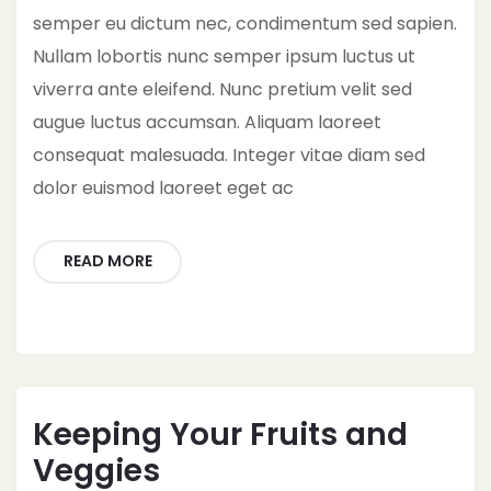
semper eu dictum nec, condimentum sed sapien.
Nullam lobortis nunc semper ipsum luctus ut
viverra ante eleifend. Nunc pretium velit sed
augue luctus accumsan. Aliquam laoreet
consequat malesuada. Integer vitae diam sed
dolor euismod laoreet eget ac
READ MORE
Keeping Your Fruits and
Veggies