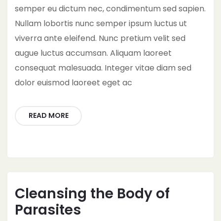
semper eu dictum nec, condimentum sed sapien.
Nullam lobortis nunc semper ipsum luctus ut
viverra ante eleifend. Nunc pretium velit sed
augue luctus accumsan. Aliquam laoreet
consequat malesuada. Integer vitae diam sed
dolor euismod laoreet eget ac
READ MORE
Cleansing the Body of
Parasites