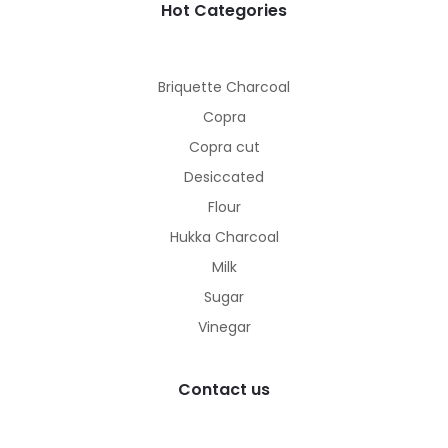
Hot Categories
Briquette Charcoal
Copra
Copra cut
Desiccated
Flour
Hukka Charcoal
Milk
Sugar
Vinegar
Contact us