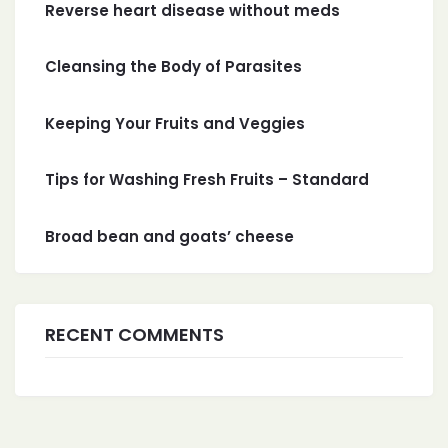
Reverse heart disease without meds
Cleansing the Body of Parasites
Keeping Your Fruits and Veggies
Tips for Washing Fresh Fruits – Standard
Broad bean and goats’ cheese
RECENT COMMENTS