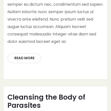
semper eu dictum nec, condimentum sed sapien.
Nullam lobortis nunc semper ipsum luctus ut
viverra ante eleifend. Nunc pretium velit sed
augue luctus accumsan. Aliquam laoreet
consequat malesuada. Integer vitae diam sed
dolor euismod laoreet eget ac
READ MORE
Cleansing the Body of
Parasites