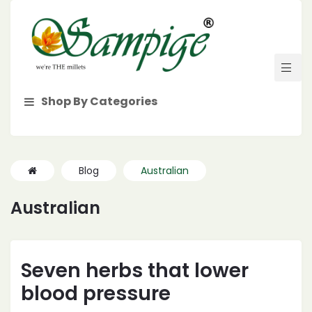
Shop By Categories
Blog
Australian
Australian
Seven herbs that lower
blood pressure