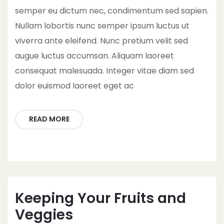
semper eu dictum nec, condimentum sed sapien.
Nullam lobortis nunc semper ipsum luctus ut
viverra ante eleifend. Nunc pretium velit sed
augue luctus accumsan. Aliquam laoreet
consequat malesuada. Integer vitae diam sed
dolor euismod laoreet eget ac
READ MORE
Keeping Your Fruits and
Veggies