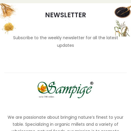
NEWSLETTER
Subscribe to the weekly newsletter for all the latest
updates
We are passionate about bringing nature’s finest to your
table. Specializing in organic millets and a variety of